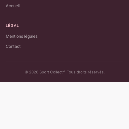
Accueil
LÉGAL
Mentions légales
Contact
© 2026 Sport Collectif. Tous droits réservés.