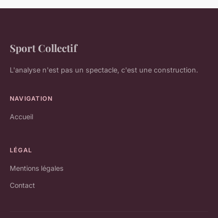
Sport Collectif
L'analyse n'est pas un spectacle, c'est une construction.
NAVIGATION
Accueil
LÉGAL
Mentions légales
Contact