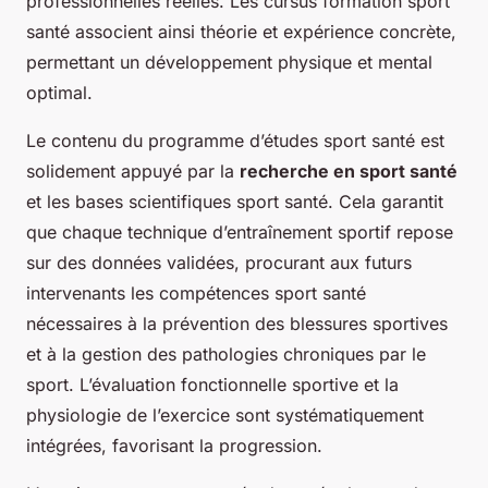
professionnelles réelles. Les cursus formation sport
santé associent ainsi théorie et expérience concrète,
permettant un développement physique et mental
optimal.
Le contenu du programme d’études sport santé est
solidement appuyé par la
recherche en sport santé
et les bases scientifiques sport santé. Cela garantit
que chaque technique d’entraînement sportif repose
sur des données validées, procurant aux futurs
intervenants les compétences sport santé
nécessaires à la prévention des blessures sportives
et à la gestion des pathologies chroniques par le
sport. L’évaluation fonctionnelle sportive et la
physiologie de l’exercice sont systématiquement
intégrées, favorisant la progression.