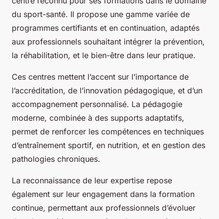
centre reconnu pour ses formations dans le domaine
du sport-santé. Il propose une gamme variée de
programmes certifiants et en continuation, adaptés
aux professionnels souhaitant intégrer la prévention,
la réhabilitation, et le bien-être dans leur pratique.
Ces centres mettent l’accent sur l’importance de
l’accréditation, de l’innovation pédagogique, et d’un
accompagnement personnalisé. La pédagogie
moderne, combinée à des supports adaptatifs,
permet de renforcer les compétences en techniques
d’entraînement sportif, en nutrition, et en gestion des
pathologies chroniques.
La reconnaissance de leur expertise repose
également sur leur engagement dans la formation
continue, permettant aux professionnels d’évoluer