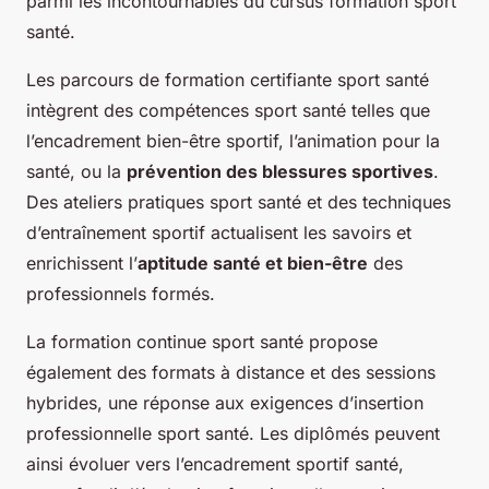
parmi les incontournables du cursus formation sport
santé.
Les parcours de formation certifiante sport santé
intègrent des compétences sport santé telles que
l’encadrement bien-être sportif, l’animation pour la
santé, ou la
prévention des blessures sportives
.
Des ateliers pratiques sport santé et des techniques
d’entraînement sportif actualisent les savoirs et
enrichissent l’
aptitude santé et bien-être
des
professionnels formés.
La formation continue sport santé propose
également des formats à distance et des sessions
hybrides, une réponse aux exigences d’insertion
professionnelle sport santé. Les diplômés peuvent
ainsi évoluer vers l’encadrement sportif santé,