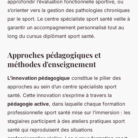
approfondir l’évaluation fonctionnelle sportive, ou
s’orienter vers la gestion des pathologies chroniques
par le sport. Le centre spécialiste sport santé veille à
garantir un accompagnement personnalisé tout au
long du cursus diplômant sport santé.
Approches pédagogiques et
méthodes d'enseignement
L’innovation pédagogique
constitue le pilier des
approches au sein d’un centre spécialiste sport
santé. Cette innovation s’exprime à travers la
pédagogie active
, dans laquelle chaque formation
professionnelle sport santé mise sur l’immersion : les
stagiaires participent à des ateliers pratiques sport
santé qui reproduisent des situations