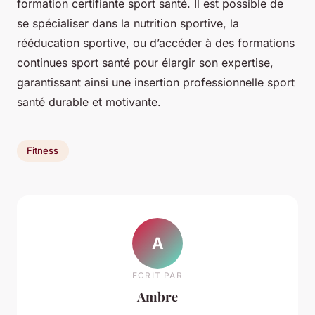
formation certifiante sport santé. Il est possible de
se spécialiser dans la nutrition sportive, la
rééducation sportive, ou d’accéder à des formations
continues sport santé pour élargir son expertise,
garantissant ainsi une insertion professionnelle sport
santé durable et motivante.
Fitness
A
ECRIT PAR
Ambre