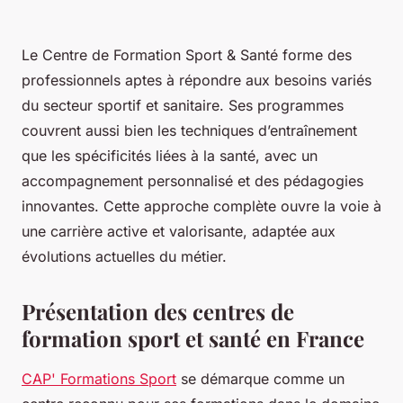
Le Centre de Formation Sport & Santé forme des
professionnels aptes à répondre aux besoins variés
du secteur sportif et sanitaire. Ses programmes
couvrent aussi bien les techniques d’entraînement
que les spécificités liées à la santé, avec un
accompagnement personnalisé et des pédagogies
innovantes. Cette approche complète ouvre la voie à
une carrière active et valorisante, adaptée aux
évolutions actuelles du métier.
Présentation des centres de
formation sport et santé en France
CAP' Formations Sport
se démarque comme un