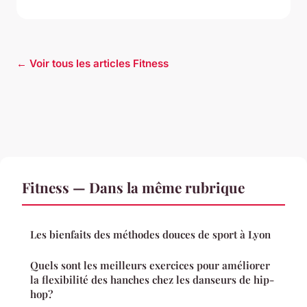
← Voir tous les articles Fitness
Fitness — Dans la même rubrique
Les bienfaits des méthodes douces de sport à Lyon
Quels sont les meilleurs exercices pour améliorer
la flexibilité des hanches chez les danseurs de hip-
hop?