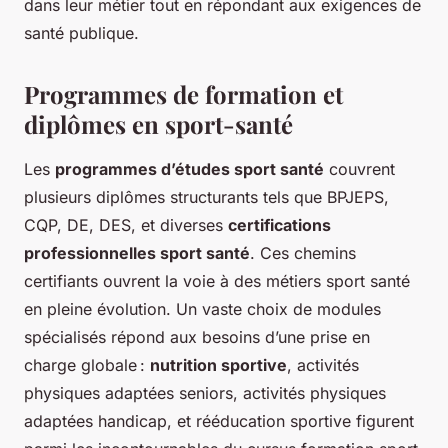
dans leur métier tout en répondant aux exigences de
santé publique.
Programmes de formation et
diplômes en sport-santé
Les
programmes d’études sport santé
couvrent
plusieurs diplômes structurants tels que BPJEPS,
CQP, DE, DES, et diverses
certifications
professionnelles sport santé
. Ces chemins
certifiants ouvrent la voie à des métiers sport santé
en pleine évolution. Un vaste choix de modules
spécialisés répond aux besoins d’une prise en
charge globale :
nutrition sportive
, activités
physiques adaptées seniors, activités physiques
adaptées handicap, et rééducation sportive figurent