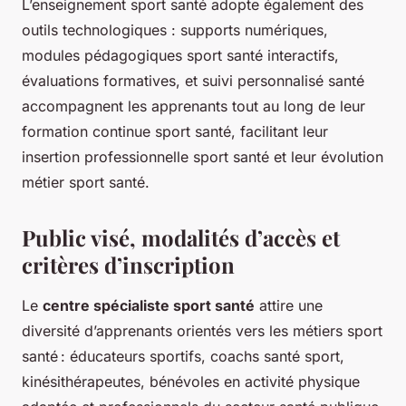
L’enseignement sport santé adopte également des
outils technologiques : supports numériques,
modules pédagogiques sport santé interactifs,
évaluations formatives, et suivi personnalisé santé
accompagnent les apprenants tout au long de leur
formation continue sport santé, facilitant leur
insertion professionnelle sport santé et leur évolution
métier sport santé.
Public visé, modalités d’accès et
critères d’inscription
Le
centre spécialiste sport santé
attire une
diversité d’apprenants orientés vers les métiers sport
santé : éducateurs sportifs, coachs santé sport,
kinésithérapeutes, bénévoles en activité physique