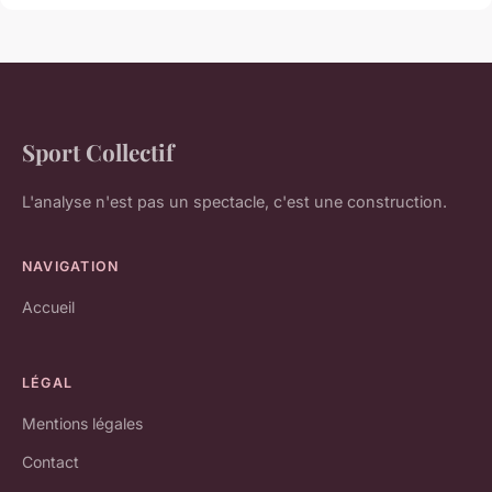
Sport Collectif
L'analyse n'est pas un spectacle, c'est une construction.
NAVIGATION
Accueil
LÉGAL
Mentions légales
Contact