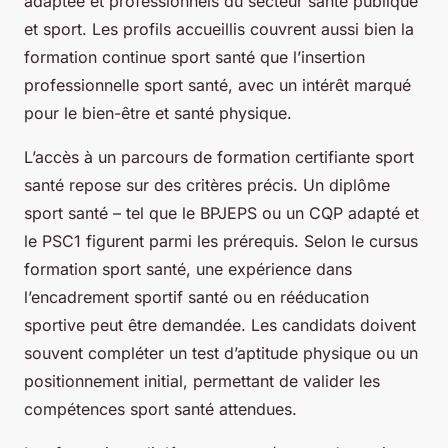
adaptée et professionnels du secteur santé publique
et sport. Les profils accueillis couvrent aussi bien la
formation continue sport santé que l’insertion
professionnelle sport santé, avec un intérêt marqué
pour le bien-être et santé physique.
L’accès à un parcours de formation certifiante sport
santé repose sur des critères précis. Un diplôme
sport santé – tel que le BPJEPS ou un CQP adapté et
le PSC1 figurent parmi les prérequis. Selon le cursus
formation sport santé, une expérience dans
l’encadrement sportif santé ou en rééducation
sportive peut être demandée. Les candidats doivent
souvent compléter un test d’aptitude physique ou un
positionnement initial, permettant de valider les
compétences sport santé attendues.