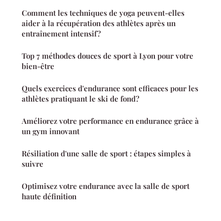
Comment les techniques de yoga peuvent-elles
aider à la récupération des athlètes après un
entraînement intensif?
Top 7 méthodes douces de sport à Lyon pour votre
bien-être
Quels exercices d'endurance sont efficaces pour les
athlètes pratiquant le ski de fond?
Améliorez votre performance en endurance grâce à
un gym innovant
Résiliation d'une salle de sport : étapes simples à
suivre
Optimisez votre endurance avec la salle de sport
haute définition