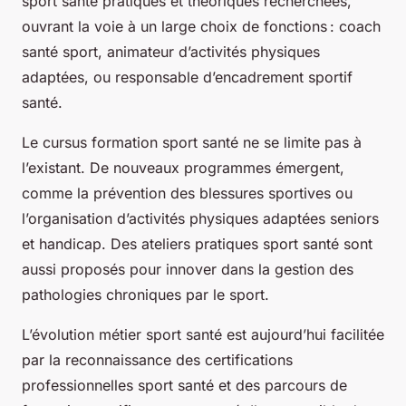
sport santé pratiques et théoriques recherchées,
ouvrant la voie à un large choix de fonctions : coach
santé sport, animateur d’activités physiques
adaptées, ou responsable d’encadrement sportif
santé.
Le cursus formation sport santé ne se limite pas à
l’existant. De nouveaux programmes émergent,
comme la prévention des blessures sportives ou
l’organisation d’activités physiques adaptées seniors
et handicap. Des ateliers pratiques sport santé sont
aussi proposés pour innover dans la gestion des
pathologies chroniques par le sport.
L’évolution métier sport santé est aujourd’hui facilitée
par la reconnaissance des certifications
professionnelles sport santé et des parcours de