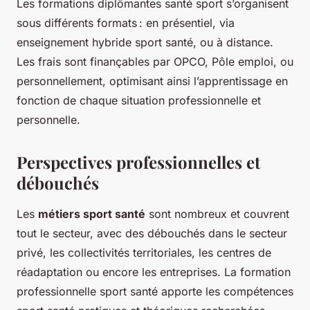
Les formations diplômantes santé sport s’organisent
sous différents formats : en présentiel, via
enseignement hybride sport santé, ou à distance.
Les frais sont finançables par OPCO, Pôle emploi, ou
personnellement, optimisant ainsi l’apprentissage en
fonction de chaque situation professionnelle et
personnelle.
Perspectives professionnelles et
débouchés
Les
métiers sport santé
sont nombreux et couvrent
tout le secteur, avec des débouchés dans le secteur
privé, les collectivités territoriales, les centres de
réadaptation ou encore les entreprises. La formation
professionnelle sport santé apporte les compétences