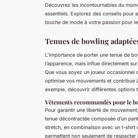
Découvrez les incontournables du momen
essentiels. Explorez des conseils pour 
touche de mode à votre passion pour le
Tenues de bowling adaptée
L'importance de porter une tenue de bo
l’apparence, mais influe directement sur
Que vous soyez un joueur occasionnel o
optimise vos mouvements et contribue à
exemple, découvrir différentes options 
Vêtements recommandés pour le b
Pour garantir une liberté de mouvement,
tenue décontractée composée d’un pant
stretch, en combinaison avec un t-shirt 
permettent non seulement de respecter 