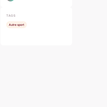
TAGS
Autre sport