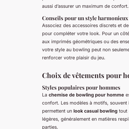
aussi d’assurer un maximum de confort.
Conseils pour un style harmonieux
Associez des accessoires discrets et d
pour compléter votre look. Pour un côté
aux imprimés géométriques ou des ense
votre style au bowling peut non seuleme
renforcer votre plaisir du jeu.
Choix de vêtements pour 
Styles populaires pour hommes
La
chemise de bowling pour homme
es
confort. Les modèles à motifs, souvent 
permettent un
look casual bowling
tout
légères, généralement en matières respir
parties.