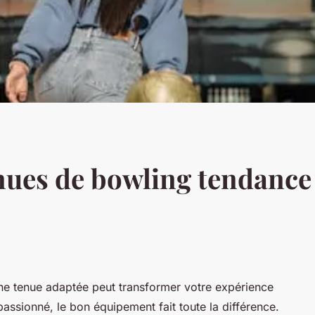
nues de bowling tendance
 une tenue adaptée peut transformer votre expérience
assionné, le bon équipement fait toute la différence.