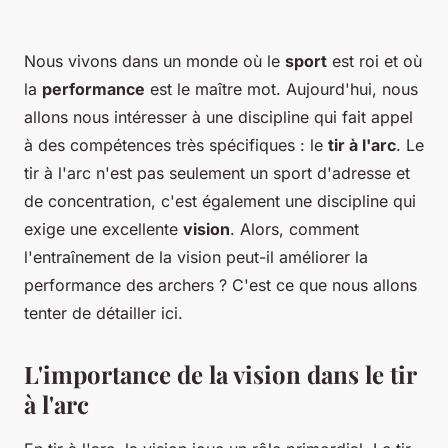
Nous vivons dans un monde où le
sport
est roi et où
la
performance
est le maître mot. Aujourd'hui, nous
allons nous intéresser à une discipline qui fait appel
à des compétences très spécifiques : le
tir à l'arc
. Le
tir à l'arc n'est pas seulement un sport d'adresse et
de concentration, c'est également une discipline qui
exige une excellente
vision
. Alors, comment
l'entraînement de la vision peut-il améliorer la
performance des archers ? C'est ce que nous allons
tenter de détailler ici.
L'importance de la vision dans le tir
à l'arc