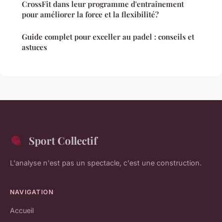
CrossFit dans leur programme d'entraînement
pour améliorer la force et la flexibilité?
Guide complet pour exceller au padel : conseils et
astuces
Sport Collectif
L'analyse n'est pas un spectacle, c'est une construction.
NAVIGATION
Accueil