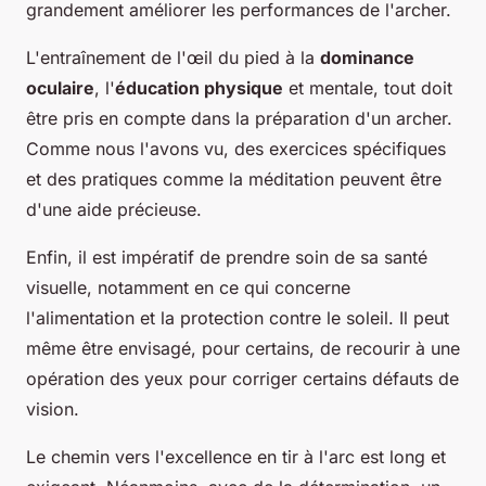
grandement améliorer les performances de l'archer.
L'entraînement de l'œil du pied à la
dominance
oculaire
, l'
éducation physique
et mentale, tout doit
être pris en compte dans la préparation d'un archer.
Comme nous l'avons vu, des exercices spécifiques
et des pratiques comme la méditation peuvent être
d'une aide précieuse.
Enfin, il est impératif de prendre soin de sa santé
visuelle, notamment en ce qui concerne
l'alimentation et la protection contre le soleil. Il peut
même être envisagé, pour certains, de recourir à une
opération des yeux pour corriger certains défauts de
vision.
Le chemin vers l'excellence en tir à l'arc est long et