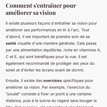
Comment s'entraîner pour
améliorer sa vision
Il existe plusieurs façons d'entraîner sa vision pour
améliorer ses performances en tir à l'arc. Tout
d'abord, il est important de prendre soin de sa
santé
visuelle d'une manière générale. Cela passe
par une alimentation équilibrée, riche en vitamines A,
C et E, qui sont bénéfiques pour la vue. Il est
également recommandé de protéger ses yeux du
soleil et d'éviter les écrans avant de dormir.
Ensuite, il existe des
exercices
spécifiques pour
améliorer sa vision. Par exemple, l'exercice du
"poulet" consiste à fixer un point à une certaine
distance, puis à le suivre du regard sans bouger la