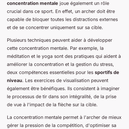
concentration mentale
joue également un rôle
crucial dans ce sport. En effet, un archer doit être
capable de bloquer toutes les distractions externes
et de se concentrer uniquement sur sa cible.
Plusieurs techniques peuvent aider à développer
cette concentration mentale. Par exemple, la
méditation et le yoga sont des pratiques qui aident à
améliorer la concentration et la gestion du stress,
deux compétences essentielles pour les
sportifs de
niveau
. Les exercices de visualisation peuvent
également être bénéfiques. Ils consistent à imaginer
le processus de tir dans son intégralité, de la prise
de vue à l'impact de la flèche sur la cible.
La concentration mentale permet à l'archer de mieux
gérer la pression de la compétition, d'optimiser sa