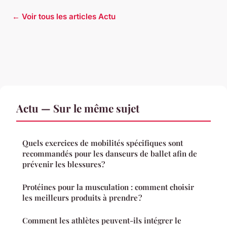
← Voir tous les articles Actu
Actu — Sur le même sujet
Quels exercices de mobilités spécifiques sont
recommandés pour les danseurs de ballet afin de
prévenir les blessures?
Protéines pour la musculation : comment choisir
les meilleurs produits à prendre ?
Comment les athlètes peuvent-ils intégrer le