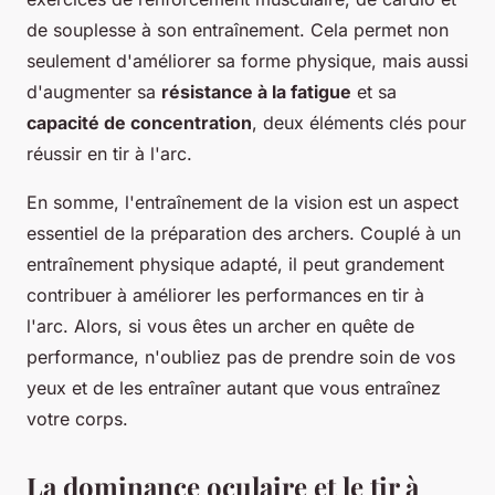
de souplesse à son entraînement. Cela permet non
seulement d'améliorer sa forme physique, mais aussi
d'augmenter sa
résistance à la fatigue
et sa
capacité de concentration
, deux éléments clés pour
réussir en tir à l'arc.
En somme, l'entraînement de la vision est un aspect
essentiel de la préparation des archers. Couplé à un
entraînement physique adapté, il peut grandement
contribuer à améliorer les performances en tir à
l'arc. Alors, si vous êtes un archer en quête de
performance, n'oubliez pas de prendre soin de vos
yeux et de les entraîner autant que vous entraînez
votre corps.
La dominance oculaire et le tir à