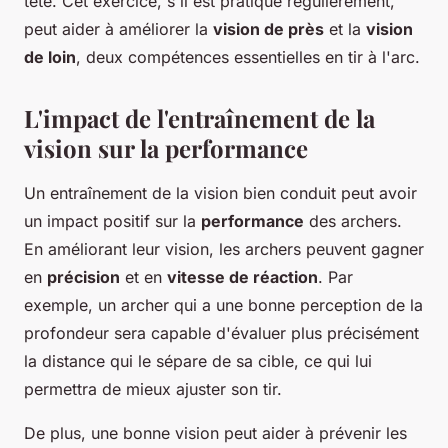
tête. Cet exercice, s'il est pratiqué régulièrement,
peut aider à améliorer la
vision de près
et la
vision
de loin
, deux compétences essentielles en tir à l'arc.
L'impact de l'entraînement de la
vision sur la performance
Un entraînement de la vision bien conduit peut avoir
un impact positif sur la
performance
des archers.
En améliorant leur vision, les archers peuvent gagner
en
précision
et en
vitesse de réaction
. Par
exemple, un archer qui a une bonne perception de la
profondeur sera capable d'évaluer plus précisément
la distance qui le sépare de sa cible, ce qui lui
permettra de mieux ajuster son tir.
De plus, une bonne vision peut aider à prévenir les