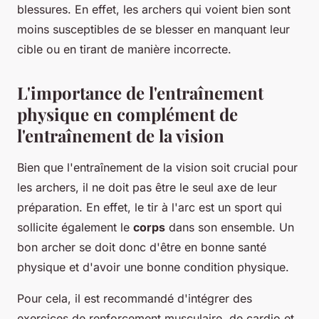
blessures. En effet, les archers qui voient bien sont
moins susceptibles de se blesser en manquant leur
cible ou en tirant de manière incorrecte.
L'importance de l'entraînement
physique en complément de
l'entraînement de la vision
Bien que l'entraînement de la vision soit crucial pour
les archers, il ne doit pas être le seul axe de leur
préparation. En effet, le tir à l'arc est un sport qui
sollicite également le
corps
dans son ensemble. Un
bon archer se doit donc d'être en bonne santé
physique et d'avoir une bonne condition physique.
Pour cela, il est recommandé d'intégrer des
exercices de renforcement musculaire, de cardio et