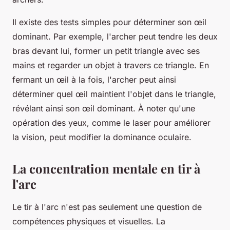
Il existe des tests simples pour déterminer son œil
dominant. Par exemple, l'archer peut tendre les deux
bras devant lui, former un petit triangle avec ses
mains et regarder un objet à travers ce triangle. En
fermant un œil à la fois, l'archer peut ainsi
déterminer quel œil maintient l'objet dans le triangle,
révélant ainsi son œil dominant. À noter qu'une
opération des yeux, comme le laser pour améliorer
la vision, peut modifier la dominance oculaire.
La concentration mentale en tir à
l'arc
Le tir à l'arc n'est pas seulement une question de
compétences physiques et visuelles. La