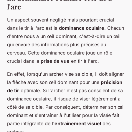
l'arc
Un aspect souvent négligé mais pourtant crucial
dans le tir à l'arc est la
dominance oculaire
. Chacun
d'entre nous a un œil dominant, c'est-à-dire un œil
qui envoie des informations plus précises au
cerveau. Cette dominance oculaire joue un rôle
crucial dans la
prise de vue
en tir à l'arc.
En effet, lorsqu'un archer vise sa cible, il doit aligner
la flèche avec son œil dominant pour une
précision
de tir
optimale. Si l'archer n'est pas conscient de sa
dominance oculaire, il risque de viser légèrement à
côté de sa cible. Par conséquent, déterminer son œil
dominant et s'entraîner à l'utiliser pour la visée fait
partie intégrante de l'
entrainement visuel
des
archers.