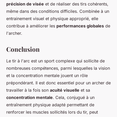
précision de visée
et de réaliser des tirs cohérents,
même dans des conditions difficiles. Combinée à un
entrainement visuel et physique approprié, elle
contribue à améliorer les
performances globales
de
l'archer.
Conclusion
Le tir à l'arc est un sport complexe qui sollicite de
nombreuses compétences, parmi lesquelles la vision
et la concentration mentale jouent un rôle
prépondérant. Il est donc essentiel pour un archer de
travailler à la fois son
acuité visuelle
et sa
concentration mentale
. Cela, conjugué à un
entraînement physique adapté permettant de
renforcer les muscles sollicités lors du tir, peut